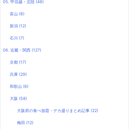
05. 甲信越・北陸
(48)
富山
(8)
新潟
(12)
石川
(7)
06. 近畿・関西
(127)
京都
(17)
兵庫
(29)
和歌山
(6)
大阪
(58)
大阪府の食べ放題・デカ盛りまとめ記事
(22)
梅田
(12)