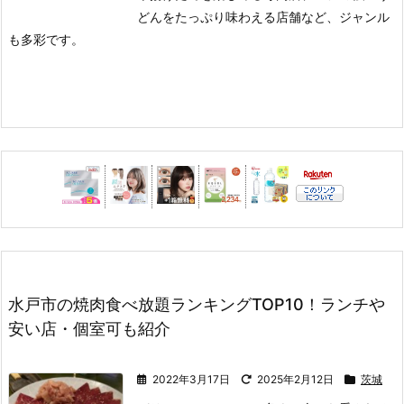
どんをたっぷり味わえる店舗など、ジャンル
も多彩です。
水戸市の焼肉食べ放題ランキングTOP10！ランチや
安い店・個室可も紹介
2022年3月17日
2025年2月12日
茨城