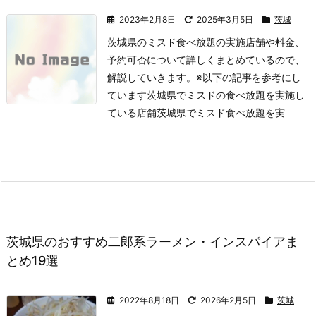
2023年2月8日
2025年3月5日
茨城
茨城県のミスド食べ放題の実施店舗や料金、
予約可否について詳しくまとめているので、
解説していきます。
※以下の記事を参考にし
ています
茨城県でミスドの食べ放題を実施し
ている店舗
茨城県でミスド食べ放題を実
茨城県のおすすめ二郎系ラーメン・インスパイアま
とめ19選
2022年8月18日
2026年2月5日
茨城