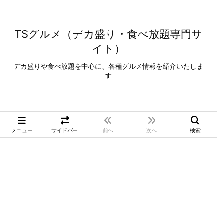
TSグルメ（デカ盛り・食べ放題専門サ
イト）
デカ盛りや食べ放題を中心に、各種グルメ情報を紹介いたしま
す
メニュー
サイドバー
前へ
次へ
検索