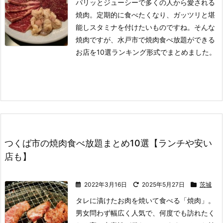
パリッとジューシーで多くの人から愛される
焼肉。
定期的に食べたくなり、ガッツリと堪
能しスタミナを付けたいものですね。
そんな
焼肉ですが、水戸市で焼肉食べ放題ができる
お店を10選ランキング形式でまとめました。
つくば市の焼肉食べ放題まとめ10選【ランチや安い
店も】
2022年3月16日
2025年5月27日
茨城
タレに漬けたお肉を焼いて食べる「焼肉」。
男女問わず幅広く人気で、何度でも訪れたく