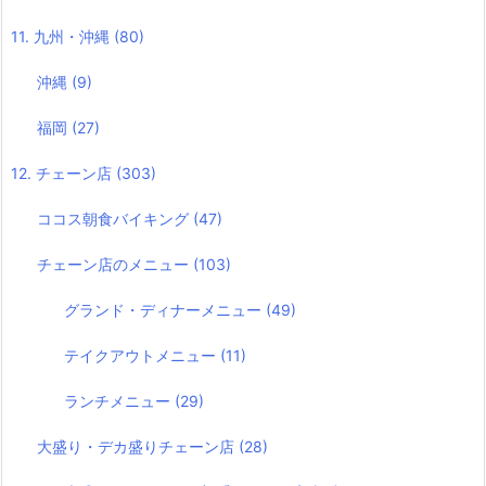
11. 九州・沖縄
(80)
沖縄
(9)
福岡
(27)
12. チェーン店
(303)
ココス朝食バイキング
(47)
チェーン店のメニュー
(103)
グランド・ディナーメニュー
(49)
テイクアウトメニュー
(11)
ランチメニュー
(29)
大盛り・デカ盛りチェーン店
(28)