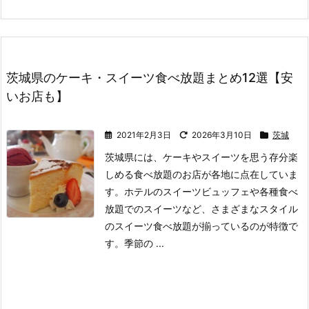
茨城県のケーキ・スイーツ食べ放題まとめ12選【安
いお店も】
2021年2月3日
2026年3月10日
茨城
茨城県には、ケーキやスイーツを思う存分楽
しめる食べ放題のお店が各地に点在していま
す。
ホテルのスイーツビュッフェや各種食べ
放題でのスイーツなど、さまざまなスタイル
のスイーツ食べ放題が揃っているのが特徴で
す。
季節の ...