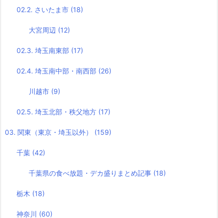
02.2. さいたま市
(18)
大宮周辺
(12)
02.3. 埼玉南東部
(17)
02.4. 埼玉南中部・南西部
(26)
川越市
(9)
02.5. 埼玉北部・秩父地方
(17)
03. 関東（東京・埼玉以外）
(159)
千葉
(42)
千葉県の食べ放題・デカ盛りまとめ記事
(18)
栃木
(18)
神奈川
(60)