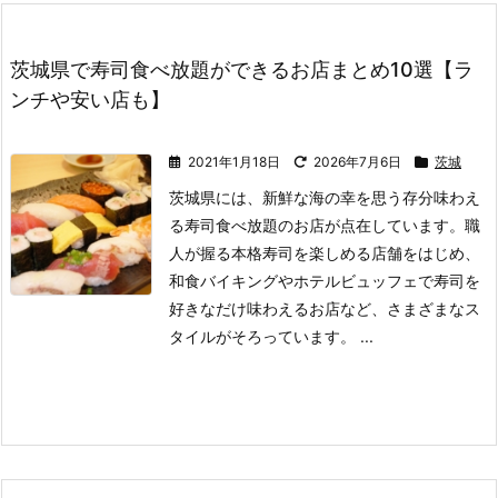
茨城県で寿司食べ放題ができるお店まとめ10選【ラ
ンチや安い店も】
2021年1月18日
2026年7月6日
茨城
茨城県には、新鮮な海の幸を思う存分味わえ
る寿司食べ放題のお店が点在しています。
職
人が握る本格寿司を楽しめる店舗をはじめ、
和食バイキングやホテルビュッフェで寿司を
好きなだけ味わえるお店など、さまざまなス
タイルがそろっています。 ...