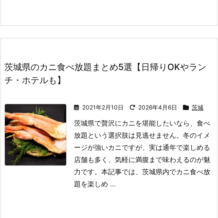
茨城県のカニ食べ放題まとめ5選【日帰りOKやラン
チ・ホテルも】
2021年2月10日
2026年4月6日
茨城
茨城県で贅沢にカニを堪能したいなら、食べ
放題という選択肢は見逃せません。
冬のイメ
ージが強いカニですが、実は通年で楽しめる
店舗も多く、気軽に満腹まで味わえるのが魅
力です。
本記事では、茨城県内でカニ食べ放
題を楽しめ ...