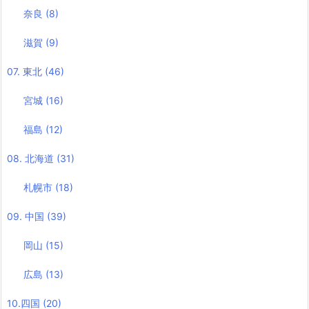
奈良
(8)
滋賀
(9)
07. 東北
(46)
宮城
(16)
福島
(12)
08. 北海道
(31)
札幌市
(18)
09. 中国
(39)
岡山
(15)
広島
(13)
10.四国
(20)