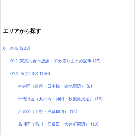
エリアから探す
01. 東京
(233)
01.1. 東京の食べ放題・デカ盛りまとめ記事
(27)
01.2. 東京23区
(146)
中央区（銀座・日本橋・築地周辺）
(8)
千代田区（丸の内・神田・秋葉原周辺）
(16)
台東区（上野・浅草周辺）
(14)
品川区（品川・五反田・大井町周辺）
(10)