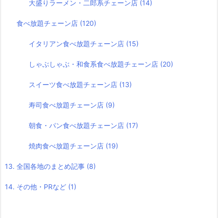
大盛りラーメン・二郎系チェーン店
(14)
食べ放題チェーン店
(120)
イタリアン食べ放題チェーン店
(15)
しゃぶしゃぶ・和食系食べ放題チェーン店
(20)
スイーツ食べ放題チェーン店
(13)
寿司食べ放題チェーン店
(9)
朝食・パン食べ放題チェーン店
(17)
焼肉食べ放題チェーン店
(19)
13. 全国各地のまとめ記事
(8)
14. その他・PRなど
(1)