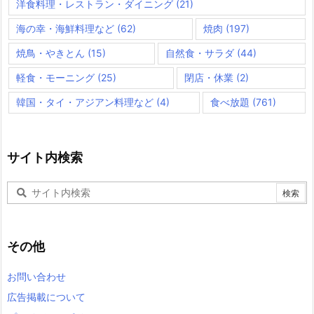
洋食料理・レストラン・ダイニング
(21)
海の幸・海鮮料理など
(62)
焼肉
(197)
焼鳥・やきとん
(15)
自然食・サラダ
(44)
軽食・モーニング
(25)
閉店・休業
(2)
韓国・タイ・アジアン料理など
(4)
食べ放題
(761)
サイト内検索
その他
お問い合わせ
広告掲載について