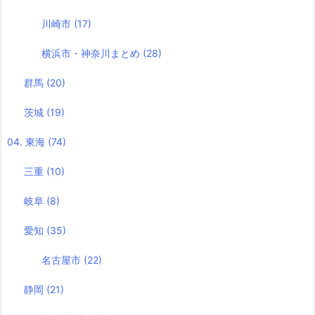
川崎市
(17)
横浜市・神奈川まとめ
(28)
群馬
(20)
茨城
(19)
04. 東海
(74)
三重
(10)
岐阜
(8)
愛知
(35)
名古屋市
(22)
静岡
(21)