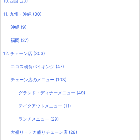
10.四国
(20)
11. 九州・沖縄
(80)
沖縄
(9)
福岡
(27)
12. チェーン店
(303)
ココス朝食バイキング
(47)
チェーン店のメニュー
(103)
グランド・ディナーメニュー
(49)
テイクアウトメニュー
(11)
ランチメニュー
(29)
大盛り・デカ盛りチェーン店
(28)