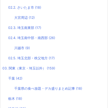
02.2. さいたま市
(18)
大宮周辺
(12)
02.3. 埼玉南東部
(17)
02.4. 埼玉南中部・南西部
(26)
川越市
(9)
02.5. 埼玉北部・秩父地方
(17)
03. 関東（東京・埼玉以外）
(159)
千葉
(42)
千葉県の食べ放題・デカ盛りまとめ記事
(18)
栃木
(18)