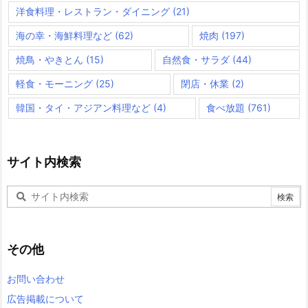
洋食料理・レストラン・ダイニング
(21)
海の幸・海鮮料理など
(62)
焼肉
(197)
焼鳥・やきとん
(15)
自然食・サラダ
(44)
軽食・モーニング
(25)
閉店・休業
(2)
韓国・タイ・アジアン料理など
(4)
食べ放題
(761)
サイト内検索
その他
お問い合わせ
広告掲載について