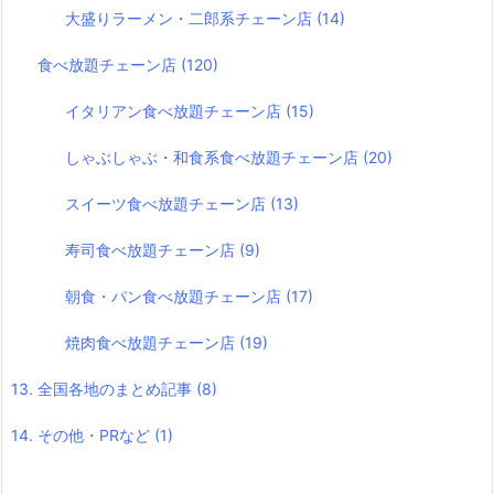
大盛りラーメン・二郎系チェーン店
(14)
食べ放題チェーン店
(120)
イタリアン食べ放題チェーン店
(15)
しゃぶしゃぶ・和食系食べ放題チェーン店
(20)
スイーツ食べ放題チェーン店
(13)
寿司食べ放題チェーン店
(9)
朝食・パン食べ放題チェーン店
(17)
焼肉食べ放題チェーン店
(19)
13. 全国各地のまとめ記事
(8)
14. その他・PRなど
(1)