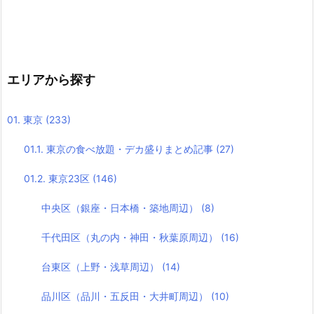
エリアから探す
01. 東京
(233)
01.1. 東京の食べ放題・デカ盛りまとめ記事
(27)
01.2. 東京23区
(146)
中央区（銀座・日本橋・築地周辺）
(8)
千代田区（丸の内・神田・秋葉原周辺）
(16)
台東区（上野・浅草周辺）
(14)
品川区（品川・五反田・大井町周辺）
(10)