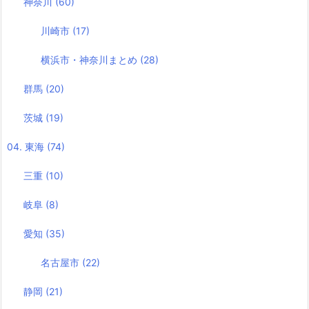
神奈川
(60)
川崎市
(17)
横浜市・神奈川まとめ
(28)
群馬
(20)
茨城
(19)
04. 東海
(74)
三重
(10)
岐阜
(8)
愛知
(35)
名古屋市
(22)
静岡
(21)