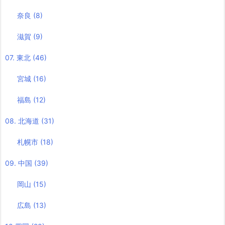
奈良
(8)
滋賀
(9)
07. 東北
(46)
宮城
(16)
福島
(12)
08. 北海道
(31)
札幌市
(18)
09. 中国
(39)
岡山
(15)
広島
(13)