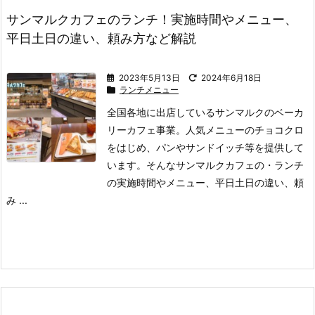
サンマルクカフェのランチ！実施時間やメニュー、
平日土日の違い、頼み方など解説
2023年5月13日
2024年6月18日
ランチメニュー
全国各地に出店しているサンマルクのベーカ
リーカフェ事業。
人気メニューのチョコクロ
をはじめ、パンやサンドイッチ等を提供して
います。
そんなサンマルクカフェの
・ランチ
の実施時間やメニュー、平日土日の違い、頼
み ...