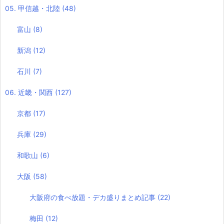
05. 甲信越・北陸
(48)
富山
(8)
新潟
(12)
石川
(7)
06. 近畿・関西
(127)
京都
(17)
兵庫
(29)
和歌山
(6)
大阪
(58)
大阪府の食べ放題・デカ盛りまとめ記事
(22)
梅田
(12)