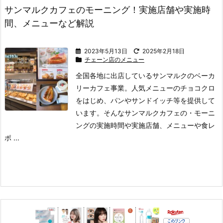
サンマルクカフェのモーニング！実施店舗や実施時
間、メニューなど解説
2023年5月13日
2025年2月18日
チェーン店のメニュー
全国各地に出店しているサンマルクのベーカ
リーカフェ事業。
人気メニューのチョコクロ
をはじめ、パンやサンドイッチ等を提供して
います。
そんなサンマルクカフェの
・モーニ
ングの実施時間や実施店舗、メニューや食レ
ポ ...