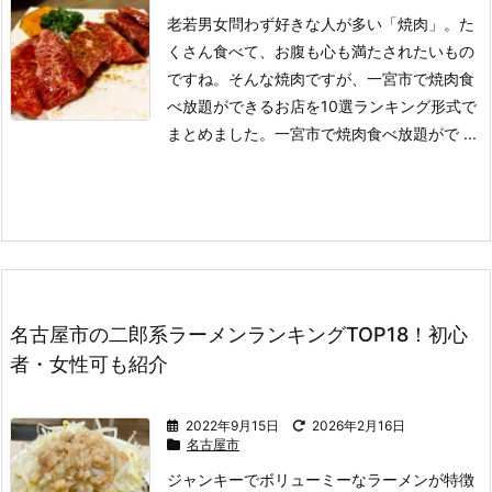
老若男女問わず好きな人が多い「焼肉」。
た
くさん食べて、お腹も心も満たされたいもの
ですね。
そんな焼肉ですが、一宮市で焼肉食
べ放題ができるお店を10選ランキング形式で
まとめました。
一宮市で焼肉食べ放題がで ...
名古屋市の二郎系ラーメンランキングTOP18！初心
者・女性可も紹介
2022年9月15日
2026年2月16日
名古屋市
ジャンキーでボリューミーなラーメンが特徴