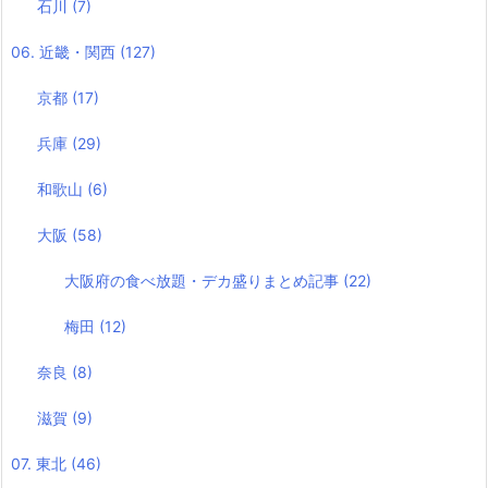
石川
(7)
06. 近畿・関西
(127)
京都
(17)
兵庫
(29)
和歌山
(6)
大阪
(58)
大阪府の食べ放題・デカ盛りまとめ記事
(22)
梅田
(12)
奈良
(8)
滋賀
(9)
07. 東北
(46)