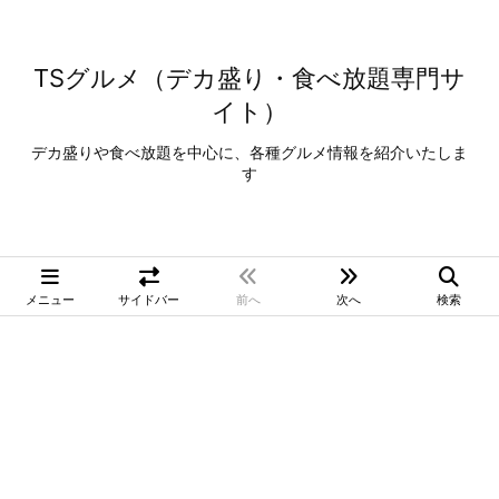
TSグルメ（デカ盛り・食べ放題専門サ
イト）
デカ盛りや食べ放題を中心に、各種グルメ情報を紹介いたしま
す
メニュー
サイドバー
前へ
次へ
検索