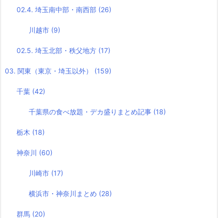
02.4. 埼玉南中部・南西部
(26)
川越市
(9)
02.5. 埼玉北部・秩父地方
(17)
03. 関東（東京・埼玉以外）
(159)
千葉
(42)
千葉県の食べ放題・デカ盛りまとめ記事
(18)
栃木
(18)
神奈川
(60)
川崎市
(17)
横浜市・神奈川まとめ
(28)
群馬
(20)