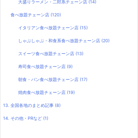
大盛りラーメン・二郎系チェーン店
(14)
食べ放題チェーン店
(120)
イタリアン食べ放題チェーン店
(15)
しゃぶしゃぶ・和食系食べ放題チェーン店
(20)
スイーツ食べ放題チェーン店
(13)
寿司食べ放題チェーン店
(9)
朝食・パン食べ放題チェーン店
(17)
焼肉食べ放題チェーン店
(19)
13. 全国各地のまとめ記事
(8)
14. その他・PRなど
(1)