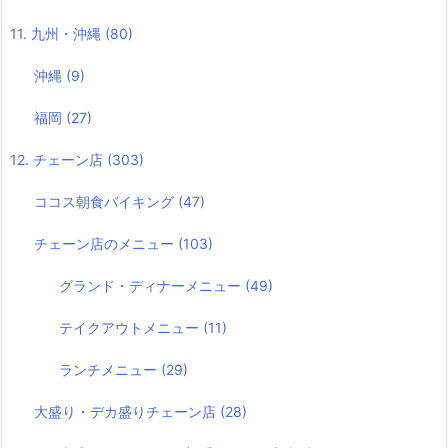
11. 九州・沖縄
(80)
沖縄
(9)
福岡
(27)
12. チェーン店
(303)
ココス朝食バイキング
(47)
チェーン店のメニュー
(103)
グランド・ディナーメニュー
(49)
テイクアウトメニュー
(11)
ランチメニュー
(29)
大盛り・デカ盛りチェーン店
(28)