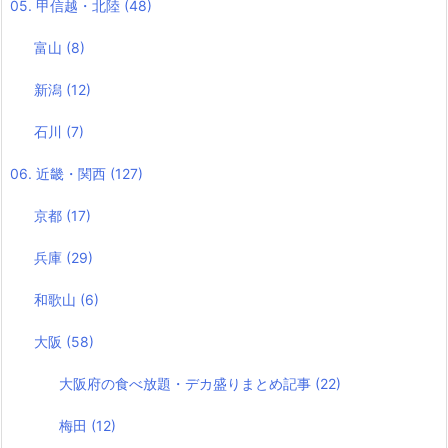
05. 甲信越・北陸
(48)
富山
(8)
新潟
(12)
石川
(7)
06. 近畿・関西
(127)
京都
(17)
兵庫
(29)
和歌山
(6)
大阪
(58)
大阪府の食べ放題・デカ盛りまとめ記事
(22)
梅田
(12)