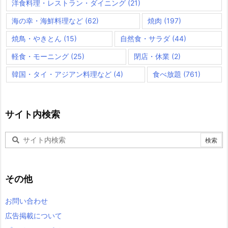
洋食料理・レストラン・ダイニング
(21)
海の幸・海鮮料理など
(62)
焼肉
(197)
焼鳥・やきとん
(15)
自然食・サラダ
(44)
軽食・モーニング
(25)
閉店・休業
(2)
韓国・タイ・アジアン料理など
(4)
食べ放題
(761)
サイト内検索
その他
お問い合わせ
広告掲載について