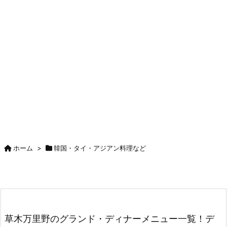
ホーム
>
韓国・タイ・アジアン料理など
草木万里野のグランド・ディナーメニュー一覧！デ