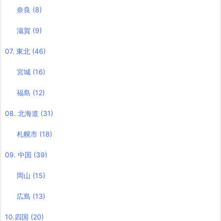
奈良
(8)
滋賀
(9)
07. 東北
(46)
宮城
(16)
福島
(12)
08. 北海道
(31)
札幌市
(18)
09. 中国
(39)
岡山
(15)
広島
(13)
10.四国
(20)