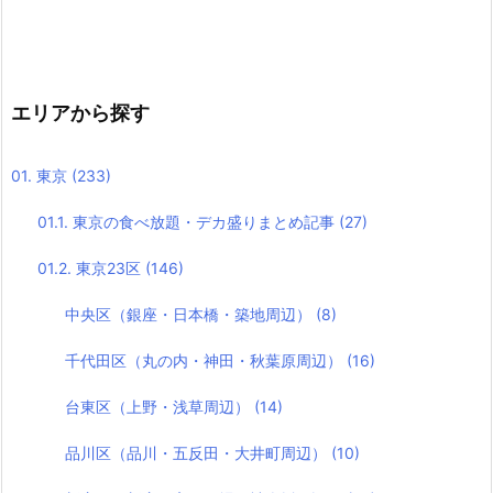
エリアから探す
01. 東京
(233)
01.1. 東京の食べ放題・デカ盛りまとめ記事
(27)
01.2. 東京23区
(146)
中央区（銀座・日本橋・築地周辺）
(8)
千代田区（丸の内・神田・秋葉原周辺）
(16)
台東区（上野・浅草周辺）
(14)
品川区（品川・五反田・大井町周辺）
(10)