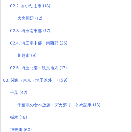
02.2. さいたま市
(18)
大宮周辺
(12)
02.3. 埼玉南東部
(17)
02.4. 埼玉南中部・南西部
(26)
川越市
(9)
02.5. 埼玉北部・秩父地方
(17)
03. 関東（東京・埼玉以外）
(159)
千葉
(42)
千葉県の食べ放題・デカ盛りまとめ記事
(18)
栃木
(18)
神奈川
(60)