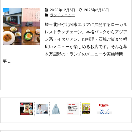
2023年12月5日
2026年2月18日
ランチメニュー
埼玉北部や北関東エリアに展開するローカル
レストランチェーン。
本格パスタからアジア
ン系・イタリアン、肉料理・石焼ご飯まで幅
広いメニューが楽しめるお店です。
そんな草
木万里野の
・ランチのメニューや実施時間、
平 ...