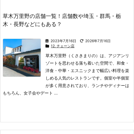
草木万里野の店舗一覧！店舗数や埼玉・群馬・栃
木・長野などにもある？
2023年7月16日
2026年7月16日
12. チェーン店
草木万里野（くさきまりの）は、アジアンリ
ゾートを思わせる落ち着いた空間で、和食・
洋食・中華・エスニックまで幅広い料理を楽
しめる人気のレストランです。
個室や半個室
が多く用意されており、ランチやディナーは
もちろん、女子会やデート ...