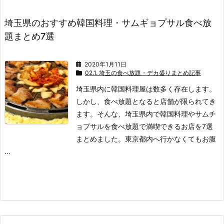
埼玉県のおすすめ韓国料理・サムギョプサル食べ放
題まとめ7選
2020年1月11日
02.1. 埼玉の食べ放題・デカ盛りまとめ記事
埼玉県内に韓国料理屋は数多く存在します。
しかし、食べ放題となると店舗が限られてき
ます。
そんな、埼玉県内で韓国料理やサムチ
ョプサルを食べ放題で満喫できるお店を7選
まとめました。
東京都内へ行かなくてもお腹
...