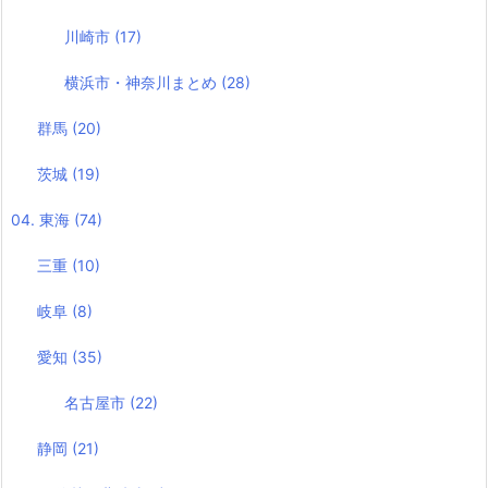
川崎市
(17)
横浜市・神奈川まとめ
(28)
群馬
(20)
茨城
(19)
04. 東海
(74)
三重
(10)
岐阜
(8)
愛知
(35)
名古屋市
(22)
静岡
(21)