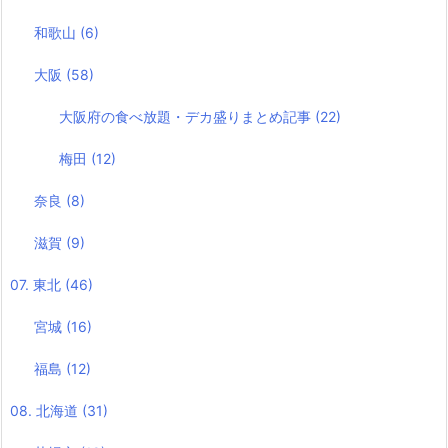
和歌山
(6)
大阪
(58)
大阪府の食べ放題・デカ盛りまとめ記事
(22)
梅田
(12)
奈良
(8)
滋賀
(9)
07. 東北
(46)
宮城
(16)
福島
(12)
08. 北海道
(31)