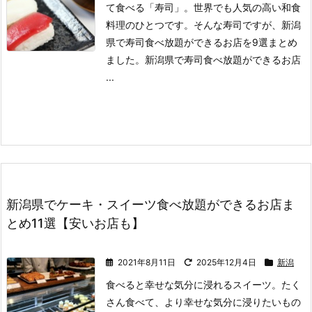
て食べる「寿司」。
世界でも人気の高い和食
料理のひとつです。
そんな寿司ですが、新潟
県で寿司食べ放題ができるお店を9選まとめ
ました。
新潟県で寿司食べ放題ができるお店
...
新潟県でケーキ・スイーツ食べ放題ができるお店ま
とめ11選【安いお店も】
2021年8月11日
2025年12月4日
新潟
食べると幸せな気分に浸れるスイーツ。
たく
さん食べて、より幸せな気分に浸りたいもの