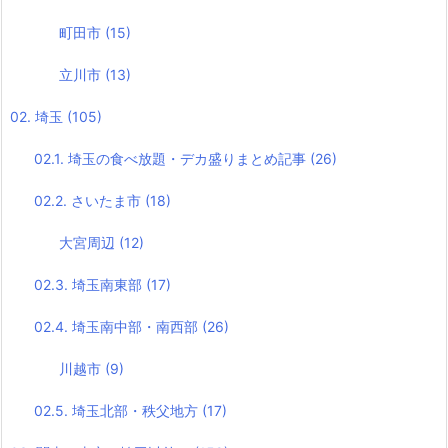
町田市
(15)
立川市
(13)
02. 埼玉
(105)
02.1. 埼玉の食べ放題・デカ盛りまとめ記事
(26)
02.2. さいたま市
(18)
大宮周辺
(12)
02.3. 埼玉南東部
(17)
02.4. 埼玉南中部・南西部
(26)
川越市
(9)
02.5. 埼玉北部・秩父地方
(17)