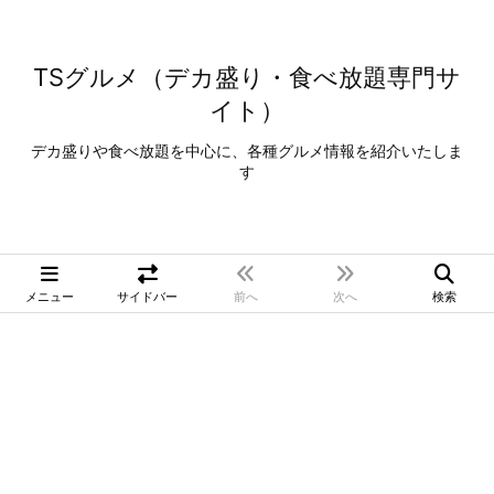
TSグルメ（デカ盛り・食べ放題専門サ
イト）
デカ盛りや食べ放題を中心に、各種グルメ情報を紹介いたしま
す
メニュー
サイドバー
前へ
次へ
検索