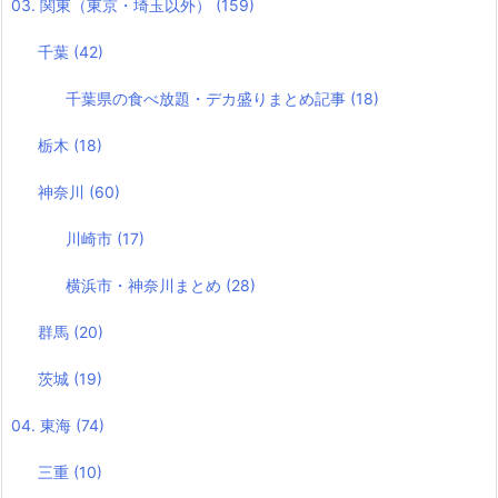
03. 関東（東京・埼玉以外）
(159)
千葉
(42)
千葉県の食べ放題・デカ盛りまとめ記事
(18)
栃木
(18)
神奈川
(60)
川崎市
(17)
横浜市・神奈川まとめ
(28)
群馬
(20)
茨城
(19)
04. 東海
(74)
三重
(10)