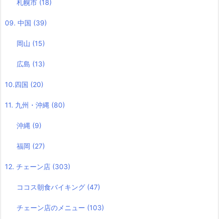
札幌市
(18)
09. 中国
(39)
岡山
(15)
広島
(13)
10.四国
(20)
11. 九州・沖縄
(80)
沖縄
(9)
福岡
(27)
12. チェーン店
(303)
ココス朝食バイキング
(47)
チェーン店のメニュー
(103)