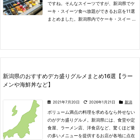
ですね。
そんなスイーツですが、新潟県でケ
ーキ・スイーツ食べ放題ができるお店を11選
まとめました。
新潟県内でケーキ・スイー ...
新潟県のおすすめデカ盛りグルメまとめ16選【ラー
メンや海鮮丼など】
2021年7月20日
2026年1月21日
新潟
ボリューム満点の料理を求めるなら外せない
のがデカ盛りグルメ。
新潟県には、食堂や定
食屋、ラーメン店、洋食店など、驚くほど量
の多いメニューを提供するお店が各地に点在