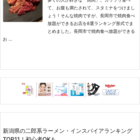
て、お腹も満たされて、スタミナをつけまし
ょう！
そんな焼肉ですが、長岡市で焼肉食べ
放題ができるお店を8選ランキング形式でま
とめました。
長岡市で焼肉食べ放題ができる
お ...
新潟県の二郎系ラーメン・インスパイアランキング
TOP11！初心者OKも