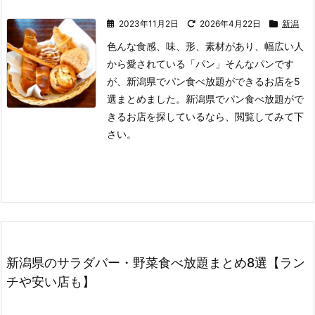
2023年11月2日
2026年4月22日
新潟
色んな食感、味、形、素材があり、幅広い人
から愛されている「パン」
そんなパンです
が、新潟県でパン食べ放題ができるお店を5
選まとめました。
新潟県でパン食べ放題がで
きるお店を探しているなら、閲覧してみて下
さい。
新潟県のサラダバー・野菜食べ放題まとめ8選【ラン
チや安い店も】