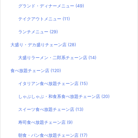
グランド・ディナーメニュー
(49)
テイクアウトメニュー
(11)
ランチメニュー
(29)
大盛り・デカ盛りチェーン店
(28)
大盛りラーメン・二郎系チェーン店
(14)
食べ放題チェーン店
(120)
イタリアン食べ放題チェーン店
(15)
しゃぶしゃぶ・和食系食べ放題チェーン店
(20)
スイーツ食べ放題チェーン店
(13)
寿司食べ放題チェーン店
(9)
朝食・パン食べ放題チェーン店
(17)