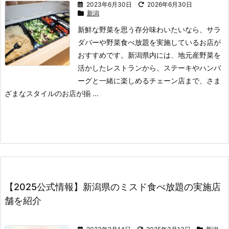
2023年6月30日
2026年6月30日
新潟
新鮮な野菜を思う存分味わいたいなら、サラ
ダバーや野菜食べ放題を実施しているお店が
おすすめです。
新潟県内には、地元産野菜を
活かしたレストランから、ステーキやハンバ
ーグと一緒に楽しめるチェーン店まで、さま
ざまなスタイルのお店が揃 ...
【2025公式情報】新潟県のミスド食べ放題の実施店
舗を紹介