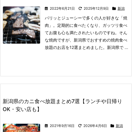
2022年6月21日
2025年12月9日
新潟
パリッとジューシーで多くの人が好きな「焼
肉」。
定期的に食べたくなり、ガッツリ食べ
てお腹も心も満たされたいものですね。
そん
な焼肉ですが、新潟県でおすすめの焼肉食べ
放題のお店を12選まとめました。
新潟県で ...
新潟県のカニ食べ放題まとめ7選【ランチや日帰り
OK・安い店も】
2021年9月16日
2026年4月6日
新潟