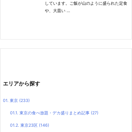
しています。
ご飯が山のように盛られた定食
や、大皿い ...
エリアから探す
01. 東京
(233)
01.1. 東京の食べ放題・デカ盛りまとめ記事
(27)
01.2. 東京23区
(146)