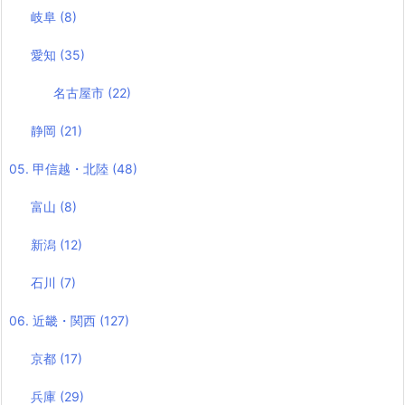
岐阜
(8)
愛知
(35)
名古屋市
(22)
静岡
(21)
05. 甲信越・北陸
(48)
富山
(8)
新潟
(12)
石川
(7)
06. 近畿・関西
(127)
京都
(17)
兵庫
(29)