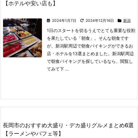
【ホテルや安い店も】
2024年1月7日
2024年12月16日
新潟
1日のスタートを切るうえでとても重要な役割
を果たしている「朝食」。
そんな朝食です
が、新潟駅周辺で朝食バイキングができるお
店・ホテルを13選まとめました。
新潟駅周辺
で朝食バイキングを探しているなら、閲覧し
てみて下 ...
長岡市のおすすめ大盛り・デカ盛りグルメまとめ6選
【ラーメンやパフェ等】