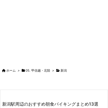
ホーム
>
05. 甲信越・北陸
>
新潟
新潟駅周辺のおすすめ朝食バイキングまとめ13選