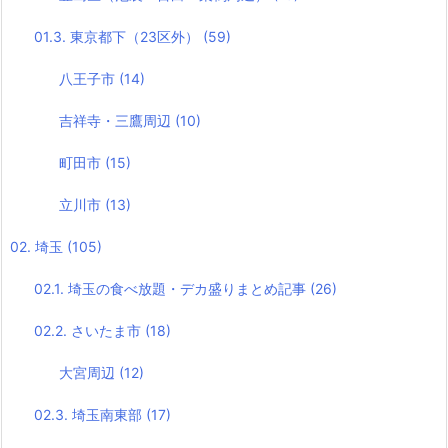
01.3. 東京都下（23区外）
(59)
八王子市
(14)
吉祥寺・三鷹周辺
(10)
町田市
(15)
立川市
(13)
02. 埼玉
(105)
02.1. 埼玉の食べ放題・デカ盛りまとめ記事
(26)
02.2. さいたま市
(18)
大宮周辺
(12)
02.3. 埼玉南東部
(17)