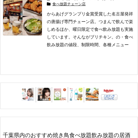
食べ放題チェーン店
からあげグランプリ金賞受賞した名古屋発祥
の唐揚げ専門チェーン店。
つまんで飲んで楽
しめるほか、曜日限定で食べ飲み放題も実施
しています。
そんながブリチキン。の
・食べ
飲み放題の値段、制限時間、各種メニュー
千葉県内のおすすめ焼き鳥食べ放題飲み放題の居酒