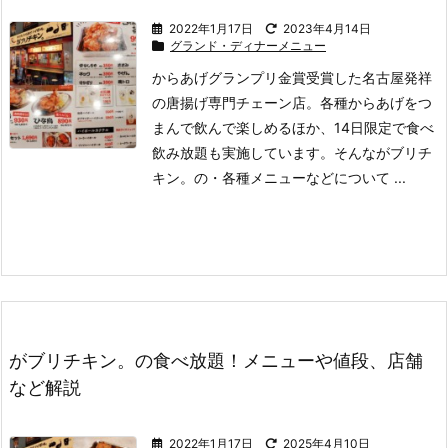
2022年1月17日
2023年4月14日
グランド・ディナーメニュー
からあげグランプリ金賞受賞した名古屋発祥
の唐揚げ専門チェーン店。
各種からあげをつ
まんで飲んで楽しめるほか、14日限定で食べ
飲み放題も実施しています。
そんながブリチ
キン。の
・各種メニュー
などについて ...
がブリチキン。の食べ放題！メニューや値段、店舗
など解説
2022年1月17日
2025年4月10日