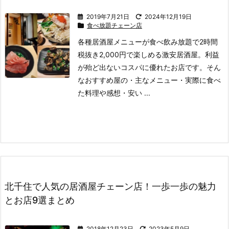
2019年7月21日
2024年12月19日
食べ放題チェーン店
各種居酒屋メニューが食べ飲み放題で2時間
税抜き2,000円で楽しめる激安居酒屋。
利益
が殆ど出ないコスパに優れたお店です。
そん
なおすすめ屋の
・主なメニュー
・実際に食べ
た料理や感想
・安い ...
北千住で人気の居酒屋チェーン店！一歩一歩の魅力
とお店9選まとめ
2018年12月23日
2023年5月9日