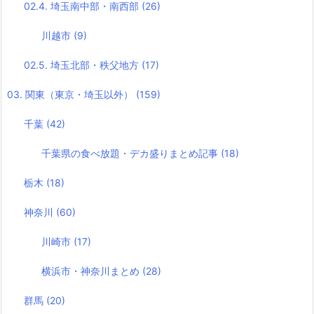
02.4. 埼玉南中部・南西部
(26)
川越市
(9)
02.5. 埼玉北部・秩父地方
(17)
03. 関東（東京・埼玉以外）
(159)
千葉
(42)
千葉県の食べ放題・デカ盛りまとめ記事
(18)
栃木
(18)
神奈川
(60)
川崎市
(17)
横浜市・神奈川まとめ
(28)
群馬
(20)