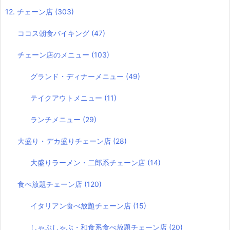
12. チェーン店
(303)
ココス朝食バイキング
(47)
チェーン店のメニュー
(103)
グランド・ディナーメニュー
(49)
テイクアウトメニュー
(11)
ランチメニュー
(29)
大盛り・デカ盛りチェーン店
(28)
大盛りラーメン・二郎系チェーン店
(14)
食べ放題チェーン店
(120)
イタリアン食べ放題チェーン店
(15)
しゃぶしゃぶ・和食系食べ放題チェーン店
(20)