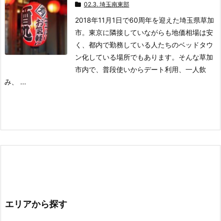
02.3. 埼玉南東部
2018年11月1日で60周年を迎えた埼玉県草加
市。
東京に隣接していながらも地価相場は安
く、都内で勤務している人たちのベッドタウ
ン化している場所でもあります。
そんな草加
市内で、普段使いからデート利用、一人飲
み、 ...
エリアから探す