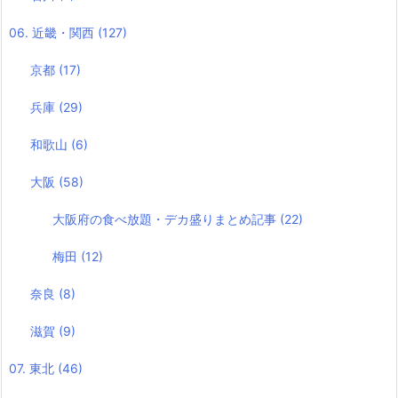
06. 近畿・関西
(127)
京都
(17)
兵庫
(29)
和歌山
(6)
大阪
(58)
大阪府の食べ放題・デカ盛りまとめ記事
(22)
梅田
(12)
奈良
(8)
滋賀
(9)
07. 東北
(46)