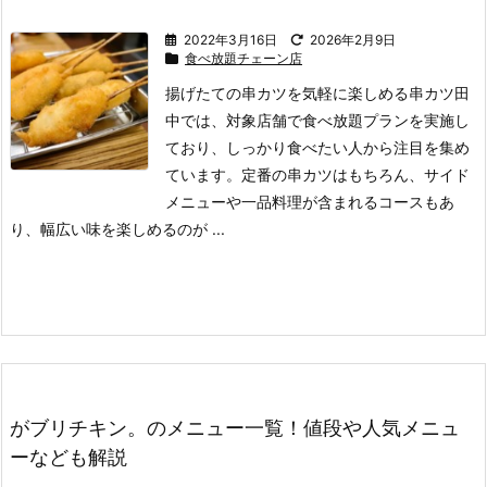
2022年3月16日
2026年2月9日
食べ放題チェーン店
揚げたての串カツを気軽に楽しめる串カツ田
中では、対象店舗で食べ放題プランを実施し
ており、しっかり食べたい人から注目を集め
ています。
定番の串カツはもちろん、サイド
メニューや一品料理が含まれるコースもあ
り、幅広い味を楽しめるのが ...
がブリチキン。のメニュー一覧！値段や人気メニュ
ーなども解説