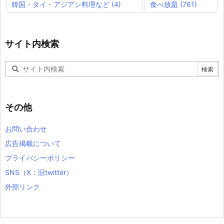
韓国・タイ・アジアン料理など
(4)
食べ放題
(761)
サイト内検索
その他
お問い合わせ
広告掲載について
プライバシーポリシー
SNS（X：旧twitter）
外部リンク