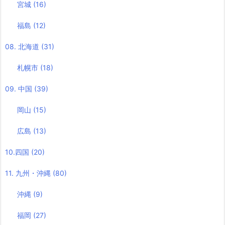
宮城
(16)
福島
(12)
08. 北海道
(31)
札幌市
(18)
09. 中国
(39)
岡山
(15)
広島
(13)
10.四国
(20)
11. 九州・沖縄
(80)
沖縄
(9)
福岡
(27)