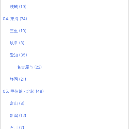
茨城
(19)
04. 東海
(74)
三重
(10)
岐阜
(8)
愛知
(35)
名古屋市
(22)
静岡
(21)
05. 甲信越・北陸
(48)
富山
(8)
新潟
(12)
石川
(7)