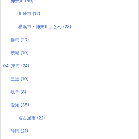
神奈川
(60)
川崎市
(17)
横浜市・神奈川まとめ
(28)
群馬
(20)
茨城
(19)
04. 東海
(74)
三重
(10)
岐阜
(8)
愛知
(35)
名古屋市
(22)
静岡
(21)