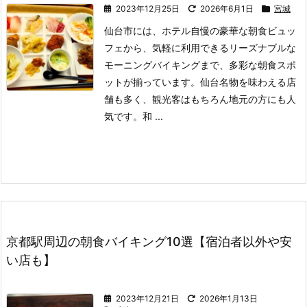
2023年12月25日
2026年6月1日
宮城
仙台市には、ホテル自慢の豪華な朝食ビュッ
フェから、気軽に利用できるリーズナブルな
モーニングバイキングまで、多彩な朝食スポ
ットが揃っています。
仙台名物を味わえる店
舗も多く、観光客はもちろん地元の方にも人
気です。
和 ...
京都駅周辺の朝食バイキング10選【宿泊者以外や安
い店も】
2023年12月21日
2026年1月13日