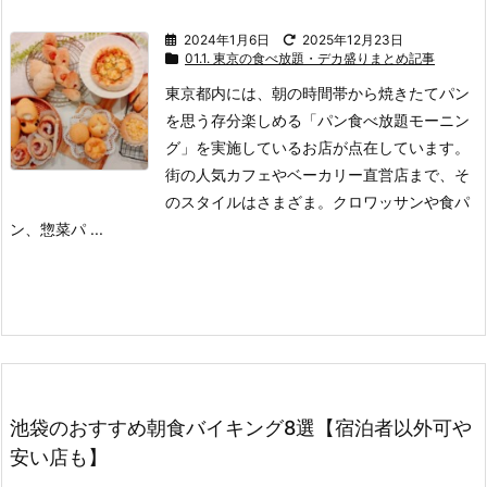
2024年1月6日
2025年12月23日
01.1. 東京の食べ放題・デカ盛りまとめ記事
東京都内には、朝の時間帯から焼きたてパン
を思う存分楽しめる「パン食べ放題モーニン
グ」を実施しているお店が点在しています。
街の人気カフェやベーカリー直営店まで、そ
のスタイルはさまざま。
クロワッサンや食パ
ン、惣菜パ ...
池袋のおすすめ朝食バイキング8選【宿泊者以外可や
安い店も】