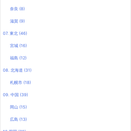
奈良
(8)
滋賀
(9)
07. 東北
(46)
宮城
(16)
福島
(12)
08. 北海道
(31)
札幌市
(18)
09. 中国
(39)
岡山
(15)
広島
(13)