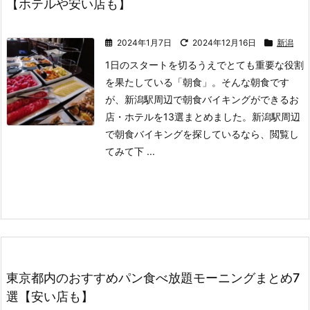
【ホテルや安い店も】
2024年1月7日
2024年12月16日
新潟
1日のスタートを切るうえでとても重要な役割
を果たしている「朝食」。
そんな朝食です
が、新潟駅周辺で朝食バイキングができるお
店・ホテルを13選まとめました。
新潟駅周辺
で朝食バイキングを探しているなら、閲覧し
てみて下 ...
東京都内のおすすめパン食べ放題モーニングまとめ7
選【安い店も】