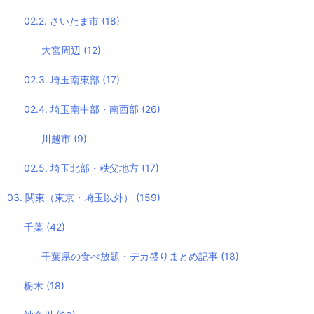
02.2. さいたま市
(18)
大宮周辺
(12)
02.3. 埼玉南東部
(17)
02.4. 埼玉南中部・南西部
(26)
川越市
(9)
02.5. 埼玉北部・秩父地方
(17)
03. 関東（東京・埼玉以外）
(159)
千葉
(42)
千葉県の食べ放題・デカ盛りまとめ記事
(18)
栃木
(18)