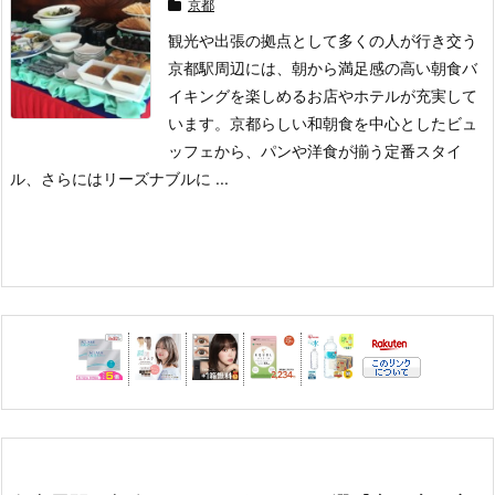
京都
観光や出張の拠点として多くの人が行き交う
京都駅周辺には、朝から満足感の高い朝食バ
イキングを楽しめるお店やホテルが充実して
います。
京都らしい和朝食を中心としたビュ
ッフェから、パンや洋食が揃う定番スタイ
ル、さらにはリーズナブルに ...