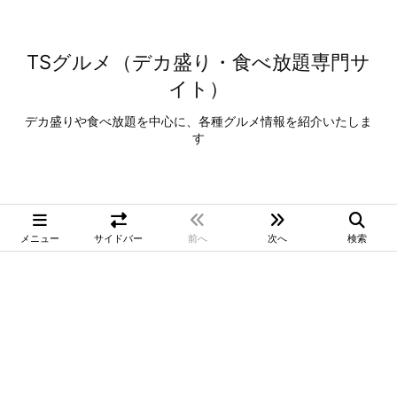
TSグルメ（デカ盛り・食べ放題専門サ
イト）
デカ盛りや食べ放題を中心に、各種グルメ情報を紹介いたしま
す
メニュー
サイドバー
前へ
次へ
検索