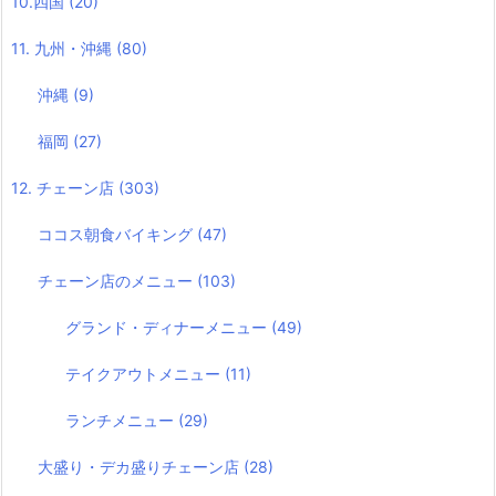
10.四国
(20)
11. 九州・沖縄
(80)
沖縄
(9)
福岡
(27)
12. チェーン店
(303)
ココス朝食バイキング
(47)
チェーン店のメニュー
(103)
グランド・ディナーメニュー
(49)
テイクアウトメニュー
(11)
ランチメニュー
(29)
大盛り・デカ盛りチェーン店
(28)