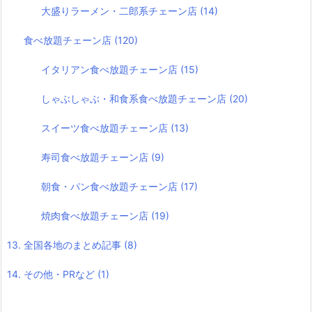
大盛りラーメン・二郎系チェーン店
(14)
食べ放題チェーン店
(120)
イタリアン食べ放題チェーン店
(15)
しゃぶしゃぶ・和食系食べ放題チェーン店
(20)
スイーツ食べ放題チェーン店
(13)
寿司食べ放題チェーン店
(9)
朝食・パン食べ放題チェーン店
(17)
焼肉食べ放題チェーン店
(19)
13. 全国各地のまとめ記事
(8)
14. その他・PRなど
(1)