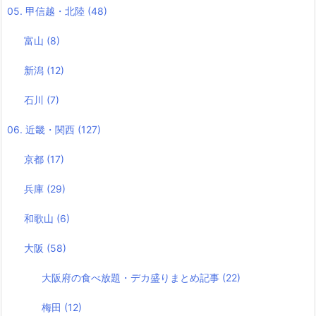
05. 甲信越・北陸
(48)
富山
(8)
新潟
(12)
石川
(7)
06. 近畿・関西
(127)
京都
(17)
兵庫
(29)
和歌山
(6)
大阪
(58)
大阪府の食べ放題・デカ盛りまとめ記事
(22)
梅田
(12)