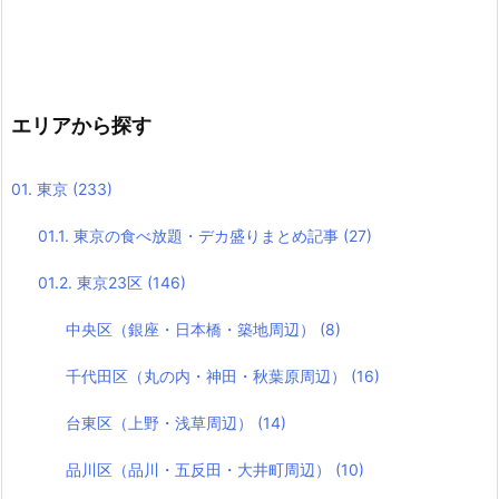
エリアから探す
01. 東京
(233)
01.1. 東京の食べ放題・デカ盛りまとめ記事
(27)
01.2. 東京23区
(146)
中央区（銀座・日本橋・築地周辺）
(8)
千代田区（丸の内・神田・秋葉原周辺）
(16)
台東区（上野・浅草周辺）
(14)
品川区（品川・五反田・大井町周辺）
(10)