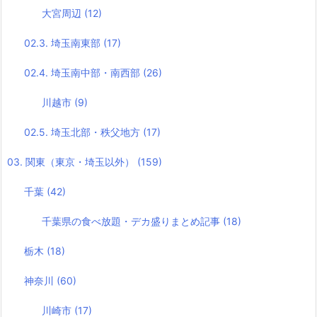
大宮周辺
(12)
02.3. 埼玉南東部
(17)
02.4. 埼玉南中部・南西部
(26)
川越市
(9)
02.5. 埼玉北部・秩父地方
(17)
03. 関東（東京・埼玉以外）
(159)
千葉
(42)
千葉県の食べ放題・デカ盛りまとめ記事
(18)
栃木
(18)
神奈川
(60)
川崎市
(17)