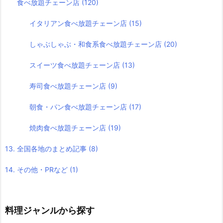
食べ放題チェーン店
(120)
イタリアン食べ放題チェーン店
(15)
しゃぶしゃぶ・和食系食べ放題チェーン店
(20)
スイーツ食べ放題チェーン店
(13)
寿司食べ放題チェーン店
(9)
朝食・パン食べ放題チェーン店
(17)
焼肉食べ放題チェーン店
(19)
13. 全国各地のまとめ記事
(8)
14. その他・PRなど
(1)
料理ジャンルから探す