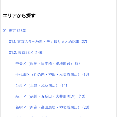
エリアから探す
01. 東京
(233)
01.1. 東京の食べ放題・デカ盛りまとめ記事
(27)
01.2. 東京23区
(146)
中央区（銀座・日本橋・築地周辺）
(8)
千代田区（丸の内・神田・秋葉原周辺）
(16)
台東区（上野・浅草周辺）
(14)
品川区（品川・五反田・大井町周辺）
(10)
新宿区（新宿・高田馬場・神楽坂周辺）
(23)