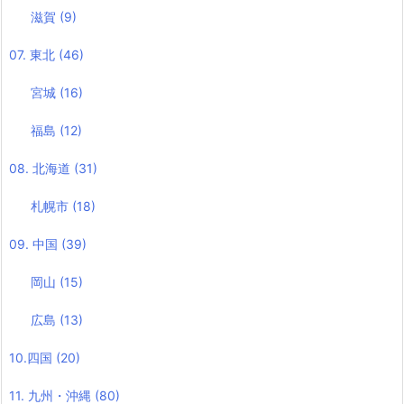
滋賀
(9)
07. 東北
(46)
宮城
(16)
福島
(12)
08. 北海道
(31)
札幌市
(18)
09. 中国
(39)
岡山
(15)
広島
(13)
10.四国
(20)
11. 九州・沖縄
(80)