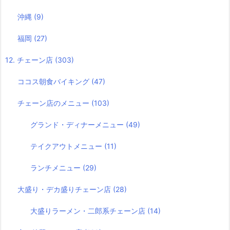
沖縄
(9)
福岡
(27)
12. チェーン店
(303)
ココス朝食バイキング
(47)
チェーン店のメニュー
(103)
グランド・ディナーメニュー
(49)
テイクアウトメニュー
(11)
ランチメニュー
(29)
大盛り・デカ盛りチェーン店
(28)
大盛りラーメン・二郎系チェーン店
(14)