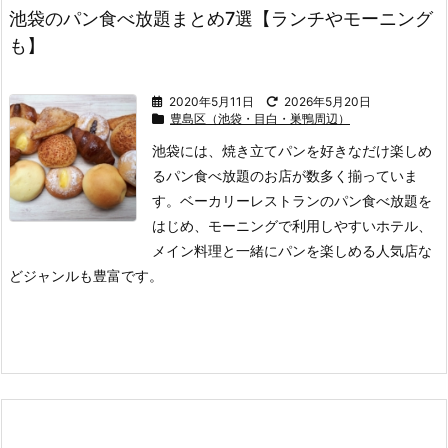
池袋のパン食べ放題まとめ7選【ランチやモーニング
も】
2020年5月11日
2026年5月20日
豊島区（池袋・目白・巣鴨周辺）
池袋には、焼き立てパンを好きなだけ楽しめ
るパン食べ放題のお店が数多く揃っていま
す。
ベーカリーレストランのパン食べ放題を
はじめ、モーニングで利用しやすいホテル、
メイン料理と一緒にパンを楽しめる人気店な
どジャンルも豊富です。