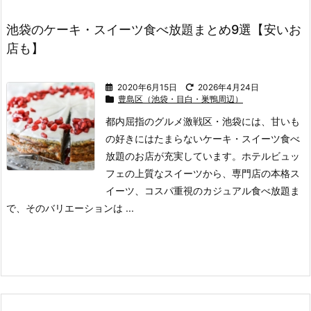
池袋のケーキ・スイーツ食べ放題まとめ9選【安いお
店も】
2020年6月15日
2026年4月24日
豊島区（池袋・目白・巣鴨周辺）
都内屈指のグルメ激戦区・池袋には、甘いも
の好きにはたまらないケーキ・スイーツ食べ
放題のお店が充実しています。
ホテルビュッ
フェの上質なスイーツから、専門店の本格ス
イーツ、コスパ重視のカジュアル食べ放題ま
で、そのバリエーションは ...