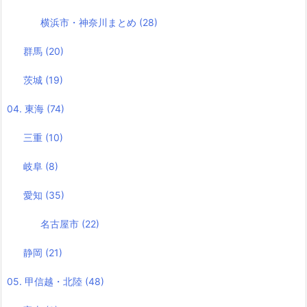
横浜市・神奈川まとめ
(28)
群馬
(20)
茨城
(19)
04. 東海
(74)
三重
(10)
岐阜
(8)
愛知
(35)
名古屋市
(22)
静岡
(21)
05. 甲信越・北陸
(48)