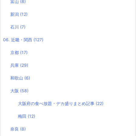
富山
(8)
新潟
(12)
石川
(7)
06. 近畿・関西
(127)
京都
(17)
兵庫
(29)
和歌山
(6)
大阪
(58)
大阪府の食べ放題・デカ盛りまとめ記事
(22)
梅田
(12)
奈良
(8)