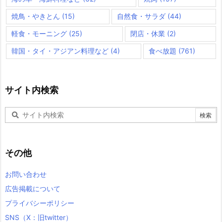
焼鳥・やきとん
(15)
自然食・サラダ
(44)
軽食・モーニング
(25)
閉店・休業
(2)
韓国・タイ・アジアン料理など
(4)
食べ放題
(761)
サイト内検索
その他
お問い合わせ
広告掲載について
プライバシーポリシー
SNS（X：旧twitter）