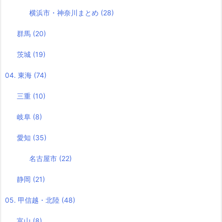
横浜市・神奈川まとめ
(28)
群馬
(20)
茨城
(19)
04. 東海
(74)
三重
(10)
岐阜
(8)
愛知
(35)
名古屋市
(22)
静岡
(21)
05. 甲信越・北陸
(48)
富山
(8)