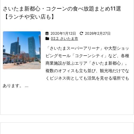
さいたま新都心・コクーンの食べ放題まとめ11選
【ランチや安い店も】
2020年1月12日
2026年2月27日
02.2. さいたま市
「さいたまスーパーアリーナ」や大型ショッ
ピングモール「コクーンシティ」など、各種
商業施設が並ぶエリア「さいたま新都心」。
複数のオフィスも立ち並び、観光地だけでな
くビジネス街としても活気を見せる場所でも
あります。
...