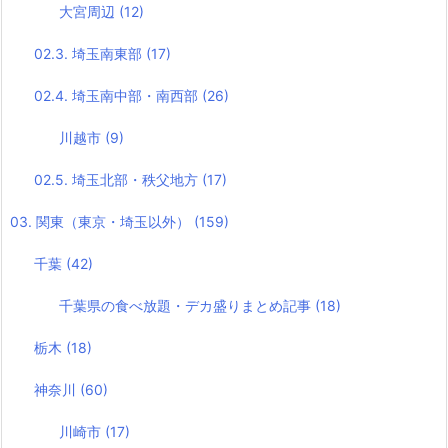
大宮周辺
(12)
02.3. 埼玉南東部
(17)
02.4. 埼玉南中部・南西部
(26)
川越市
(9)
02.5. 埼玉北部・秩父地方
(17)
03. 関東（東京・埼玉以外）
(159)
千葉
(42)
千葉県の食べ放題・デカ盛りまとめ記事
(18)
栃木
(18)
神奈川
(60)
川崎市
(17)