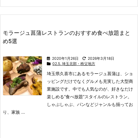
モラージュ菖蒲レストランのおすすめ食べ放題まと
め5選
2020年1月26日
2026年3月18日
02.5. 埼玉北部・秩父地方
埼玉県久喜市にあるモラージュ菖蒲は、ショ
ッピングだけでなくグルメも充実した大型商
業施設です。
中でも人気なのが、好きなだけ
楽しめる“食べ放題”スタイルのレストラン。
しゃぶしゃぶ、パンなどジャンルも揃ってお
り、家族 ...