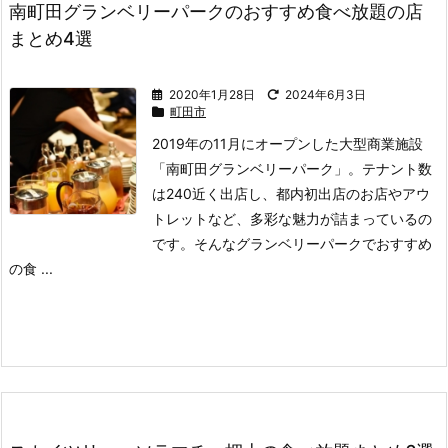
南町田グランベリーパークのおすすめ食べ放題の店
まとめ4選
2020年1月28日
2024年6月3日
町田市
2019年の11月にオープンした大型商業施設
「南町田グランベリーパーク」。
テナント数
は240近く出店し、都内初出店のお店やアウ
トレットなど、多彩な魅力が詰まっているの
です。
そんなグランベリーパークでおすすめ
の食 ...