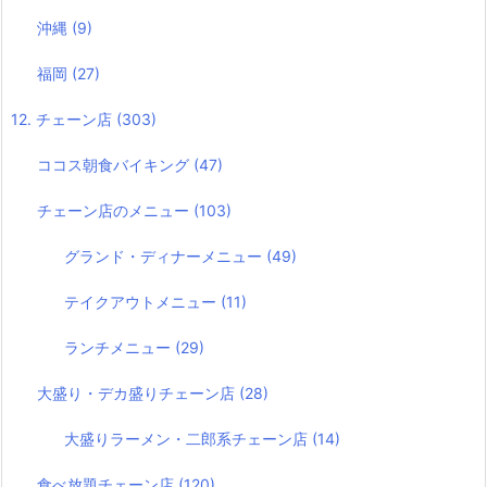
沖縄
(9)
福岡
(27)
12. チェーン店
(303)
ココス朝食バイキング
(47)
チェーン店のメニュー
(103)
グランド・ディナーメニュー
(49)
テイクアウトメニュー
(11)
ランチメニュー
(29)
大盛り・デカ盛りチェーン店
(28)
大盛りラーメン・二郎系チェーン店
(14)
食べ放題チェーン店
(120)