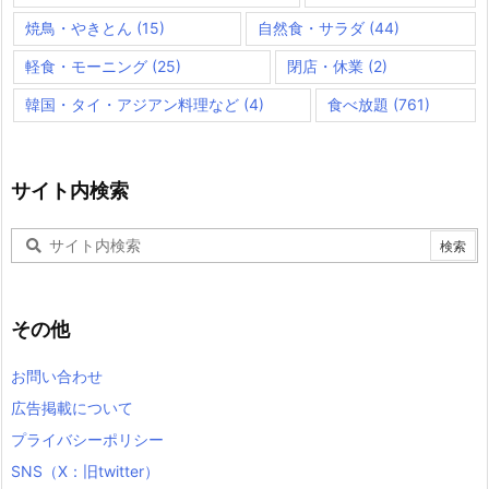
焼鳥・やきとん
(15)
自然食・サラダ
(44)
軽食・モーニング
(25)
閉店・休業
(2)
韓国・タイ・アジアン料理など
(4)
食べ放題
(761)
サイト内検索
その他
お問い合わせ
広告掲載について
プライバシーポリシー
SNS（X：旧twitter）