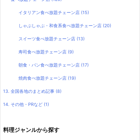
イタリアン食べ放題チェーン店
(15)
しゃぶしゃぶ・和食系食べ放題チェーン店
(20)
スイーツ食べ放題チェーン店
(13)
寿司食べ放題チェーン店
(9)
朝食・パン食べ放題チェーン店
(17)
焼肉食べ放題チェーン店
(19)
13. 全国各地のまとめ記事
(8)
14. その他・PRなど
(1)
料理ジャンルから探す