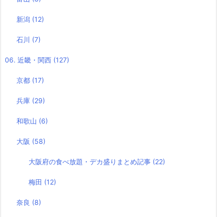
新潟
(12)
石川
(7)
06. 近畿・関西
(127)
京都
(17)
兵庫
(29)
和歌山
(6)
大阪
(58)
大阪府の食べ放題・デカ盛りまとめ記事
(22)
梅田
(12)
奈良
(8)