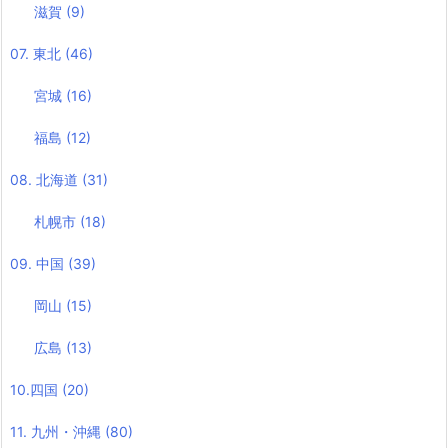
滋賀
(9)
07. 東北
(46)
宮城
(16)
福島
(12)
08. 北海道
(31)
札幌市
(18)
09. 中国
(39)
岡山
(15)
広島
(13)
10.四国
(20)
11. 九州・沖縄
(80)