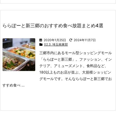
ららぽーと新三郷のおすすめ食べ放題まとめ4選
2020年1月25日
2024年11月7日
02.3. 埼玉南東部
三郷市内にあるモール型ショッピングモール
「ららぽーと新三郷」。
ファッション、イン
テリア、アミューズメント、食料品など、
180以上ものお店が並ぶ、大規模ショッピン
グモールです。
そんなららぽーと新三郷でお
すすめ食べ ...